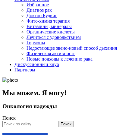
Избранное
Диагноз рак
Доктор Будвиг
Фито-химия терапия
Витамины, минералы
Органические кислоты
Лечиться с удовольствием
Гормоны
Недостающее звено-новый способ дыхания
Физическая активность
Новые подходы к лечению рака
Дискуссионный клуб
Партнеры
Мы можем. Я могу!
Онкология надежды
Поиск
Поиск