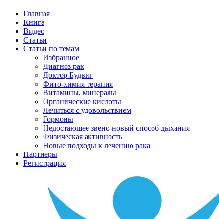
Главная
Книга
Видео
Статьи
Статьи по темам
Избранное
Диагноз рак
Доктор Будвиг
Фито-химия терапия
Витамины, минералы
Органические кислоты
Лечиться с удовольствием
Гормоны
Недостающее звено-новый способ дыхания
Физическая активность
Новые подходы к лечению рака
Партнеры
Регистрация