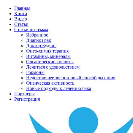
Главная
Книга
Видео
Статьи
Статьи по темам
Избранное
Диагноз рак
Доктор Будвиг
Фито-химия терапия
Витамины, минералы
Органические кислоты
Лечиться с удовольствием
Гормоны
Недостающее звено-новый способ дыхания
Физическая активность
Новые подходы к лечению рака
Партнеры
Регистрация