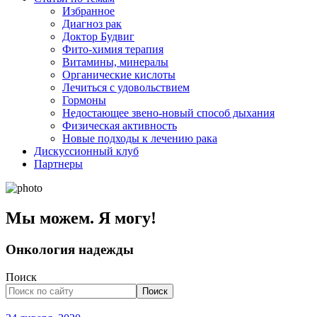
Избранное
Диагноз рак
Доктор Будвиг
Фито-химия терапия
Витамины, минералы
Органические кислоты
Лечиться с удовольствием
Гормоны
Недостающее звено-новый способ дыхания
Физическая активность
Новые подходы к лечению рака
Дискуссионный клуб
Партнеры
Мы можем. Я могу!
Онкология надежды
Поиск
Поиск