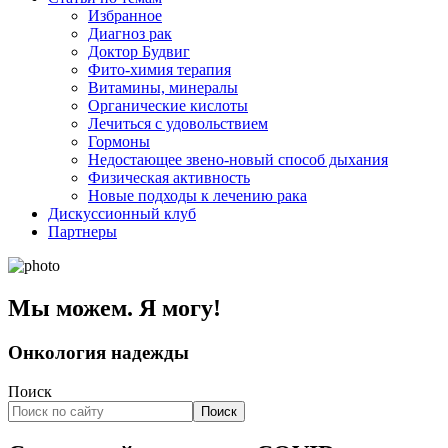
Избранное
Диагноз рак
Доктор Будвиг
Фито-химия терапия
Витамины, минералы
Органические кислоты
Лечиться с удовольствием
Гормоны
Недостающее звено-новый способ дыхания
Физическая активность
Новые подходы к лечению рака
Дискуссионный клуб
Партнеры
Мы можем. Я могу!
Онкология надежды
Поиск
Поиск