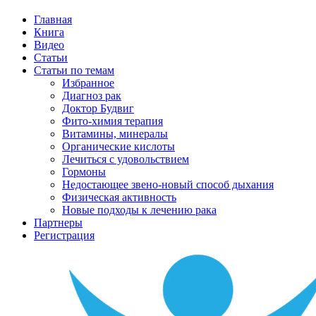
Главная
Книга
Видео
Статьи
Статьи по темам
Избранное
Диагноз рак
Доктор Будвиг
Фито-химия терапия
Витамины, минералы
Органические кислоты
Лечиться с удовольствием
Гормоны
Недостающее звено-новый способ дыхания
Физическая активность
Новые подходы к лечению рака
Партнеры
Регистрация