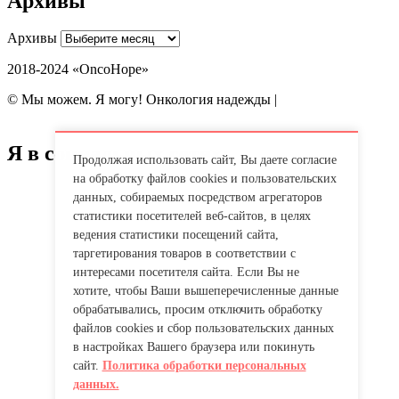
Архивы
Архивы
2018-2024 «OncoHope»
© Мы можем. Я могу! Онкология надежды |
Политика обработки
персональных данных
Я в социальных сетях:
Продолжая использовать сайт, Вы даете согласие
на обработку файлов cookies и пользовательских
данных, собираемых посредством агрегаторов
статистики посетителей веб-сайтов, в целях
ведения статистики посещений сайта,
таргетирования товаров в соответствии с
интересами посетителя сайта. Если Вы не
хотите, чтобы Ваши вышеперечисленные данные
обрабатывались, просим отключить обработку
файлов cookies и сбор пользовательских данных
в настройках Вашего браузера или покинуть
сайт.
Политика обработки персональных
данных.