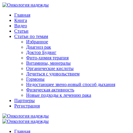
Главная
Книга
Видео
Статьи
Статьи по темам
Избранное
Диагноз рак
Доктор Будвиг
Фито-химия терапия
Витамины, минералы
Органические кислоты
Лечиться с удовольствием
Гормоны
Недостающее звено-новый способ дыхания
Физическая активность
Новые подходы к лечению рака
Партнеры
Регистрация
Главная