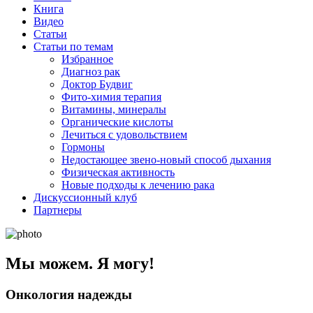
Книга
Видео
Статьи
Статьи по темам
Избранное
Диагноз рак
Доктор Будвиг
Фито-химия терапия
Витамины, минералы
Органические кислоты
Лечиться с удовольствием
Гормоны
Недостающее звено-новый способ дыхания
Физическая активность
Новые подходы к лечению рака
Дискуссионный клуб
Партнеры
Мы можем. Я могу!
Онкология надежды