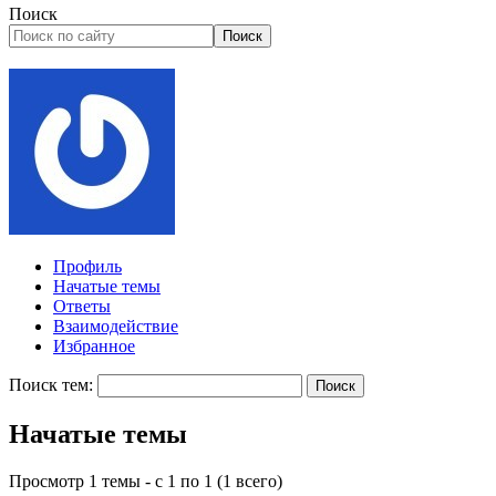
Поиск
Поиск
Профиль
Начатые темы
Ответы
Взаимодействие
Избранное
Поиск тем:
Начатые темы
Просмотр 1 темы - с 1 по 1 (1 всего)