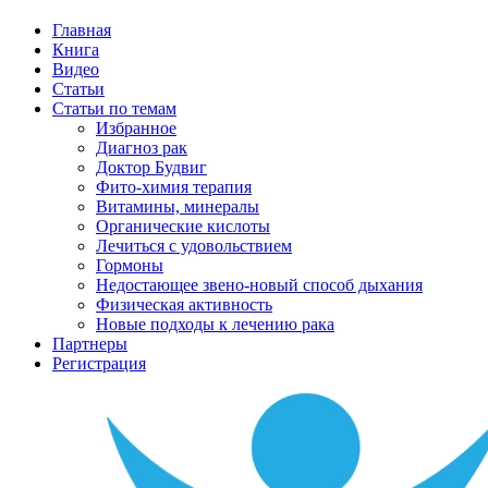
Главная
Книга
Видео
Статьи
Статьи по темам
Избранное
Диагноз рак
Доктор Будвиг
Фито-химия терапия
Витамины, минералы
Органические кислоты
Лечиться с удовольствием
Гормоны
Недостающее звено-новый способ дыхания
Физическая активность
Новые подходы к лечению рака
Партнеры
Регистрация