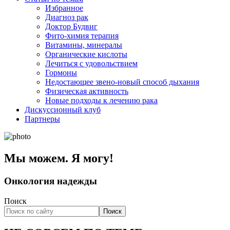
Избранное
Диагноз рак
Доктор Будвиг
Фито-химия терапия
Витамины, минералы
Органические кислоты
Лечиться с удовольствием
Гормоны
Недостающее звено-новый способ дыхания
Физическая активность
Новые подходы к лечению рака
Дискуссионный клуб
Партнеры
Мы можем. Я могу!
Онкология надежды
Поиск
Поиск