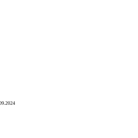
09.2024