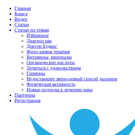
Главная
Книга
Видео
Статьи
Статьи по темам
Избранное
Диагноз рак
Доктор Будвиг
Фито-химия терапия
Витамины, минералы
Органические кислоты
Лечиться с удовольствием
Гормоны
Недостающее звено-новый способ дыхания
Физическая активность
Новые подходы к лечению рака
Партнеры
Регистрация