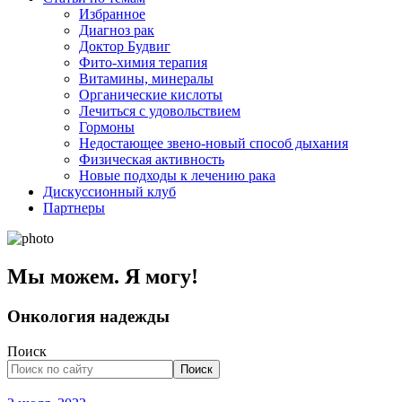
Избранное
Диагноз рак
Доктор Будвиг
Фито-химия терапия
Витамины, минералы
Органические кислоты
Лечиться с удовольствием
Гормоны
Недостающее звено-новый способ дыхания
Физическая активность
Новые подходы к лечению рака
Дискуссионный клуб
Партнеры
Мы можем. Я могу!
Онкология надежды
Поиск
Поиск