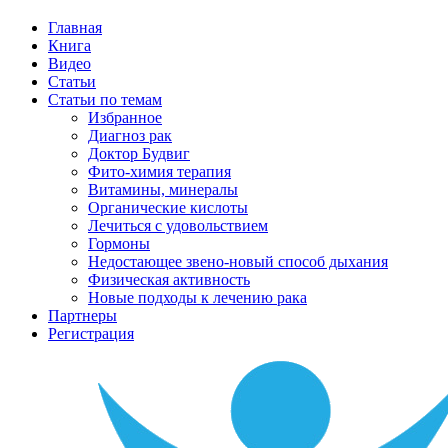
Главная
Книга
Видео
Статьи
Статьи по темам
Избранное
Диагноз рак
Доктор Будвиг
Фито-химия терапия
Витамины, минералы
Органические кислоты
Лечиться с удовольствием
Гормоны
Недостающее звено-новый способ дыхания
Физическая активность
Новые подходы к лечению рака
Партнеры
Регистрация