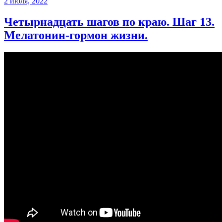
2 июля, 2022
Четырнадцать шагов по краю. Шаг 13.
Мелатонин-гормон жизни.