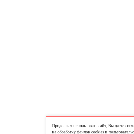
Продолжая использовать сайт, Вы даете согл
на обработку файлов cookies и пользователь