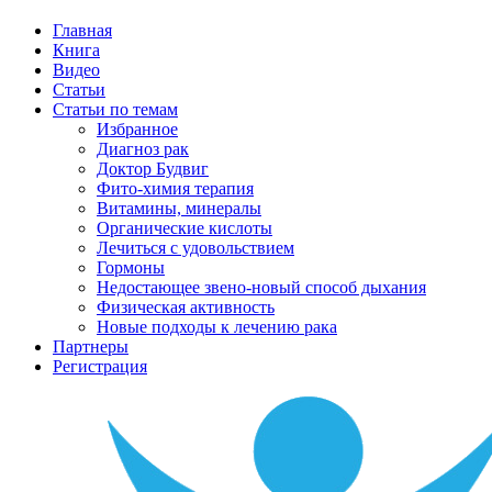
Главная
Книга
Видео
Статьи
Статьи по темам
Избранное
Диагноз рак
Доктор Будвиг
Фито-химия терапия
Витамины, минералы
Органические кислоты
Лечиться с удовольствием
Гормоны
Недостающее звено-новый способ дыхания
Физическая активность
Новые подходы к лечению рака
Партнеры
Регистрация