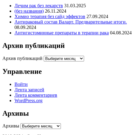
Лечим рак без лекарств
31.03.2025
(без названия)
26.11.2024
Химио терапия без сайд эффектов
27.09.2024
Антираковый состав Валарт. Предварительные итоги.
08.09.2024
Антигистоминные препараты в терапии рака
04.08.2024
Архив публикаций
Архив публикаций
Управление
Войти
Лента записей
Лента комментариев
WordPress.org
Архивы
Архивы