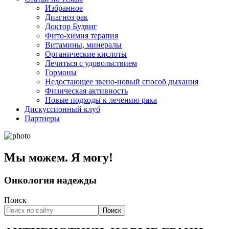
Избранное
Диагноз рак
Доктор Будвиг
Фито-химия терапия
Витамины, минералы
Органические кислоты
Лечиться с удовольствием
Гормоны
Недостающее звено-новый способ дыхания
Физическая активность
Новые подходы к лечению рака
Дискуссионный клуб
Партнеры
Мы можем. Я могу!
Онкология надежды
Поиск
Поиск