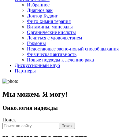
Избранное
Диагноз рак
Доктор Будвиг
Фито-химия терапия
Витамины, минералы
Органические кислоты
Лечиться с удовольствием
Гормоны
Недостающее звено-новый способ дыхания
Физическая активность
Новые подходы к лечению рака
Дискуссионный клуб
Партнеры
Мы можем. Я могу!
Онкология надежды
Поиск
Поиск