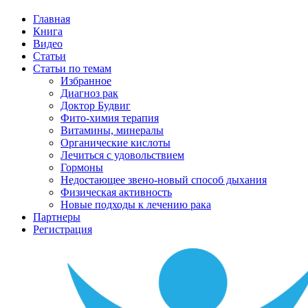
Главная
Книга
Видео
Статьи
Статьи по темам
Избранное
Диагноз рак
Доктор Будвиг
Фито-химия терапия
Витамины, минералы
Органические кислоты
Лечиться с удовольствием
Гормоны
Недостающее звено-новый способ дыхания
Физическая активность
Новые подходы к лечению рака
Партнеры
Регистрация