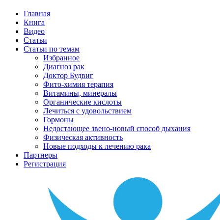
Главная
Книга
Видео
Статьи
Статьи по темам
Избранное
Диагноз рак
Доктор Будвиг
Фито-химия терапия
Витамины, минералы
Органические кислоты
Лечиться с удовольствием
Гормоны
Недостающее звено-новый способ дыхания
Физическая активность
Новые подходы к лечению рака
Партнеры
Регистрация