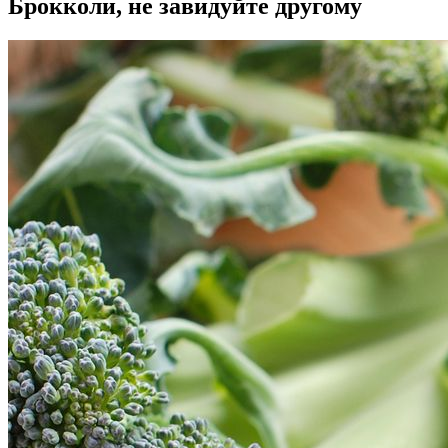
Брокколи, не завидуйте другому