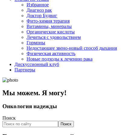
Избранное
Диагноз рак
Доктор Будвиг
Фито-химия терапия
Витамины, минералы
Органические кислоты
Лечиться с удовольствием
Гормоны
Недостающее звено-новый способ дыхания
Физическая активность
Новые подходы к лечению рака
Дискуссионный клуб
Партнеры
Мы можем. Я могу!
Онкология надежды
Поиск
Поиск