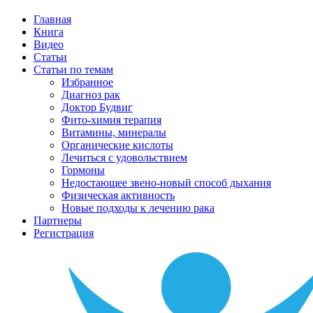
Главная
Книга
Видео
Статьи
Статьи по темам
Избранное
Диагноз рак
Доктор Будвиг
Фито-химия терапия
Витамины, минералы
Органические кислоты
Лечиться с удовольствием
Гормоны
Недостающее звено-новый способ дыхания
Физическая активность
Новые подходы к лечению рака
Партнеры
Регистрация