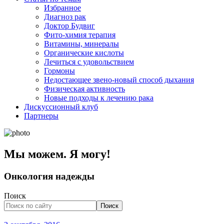
Избранное
Диагноз рак
Доктор Будвиг
Фито-химия терапия
Витамины, минералы
Органические кислоты
Лечиться с удовольствием
Гормоны
Недостающее звено-новый способ дыхания
Физическая активность
Новые подходы к лечению рака
Дискуссионный клуб
Партнеры
Мы можем. Я могу!
Онкология надежды
Поиск
Поиск