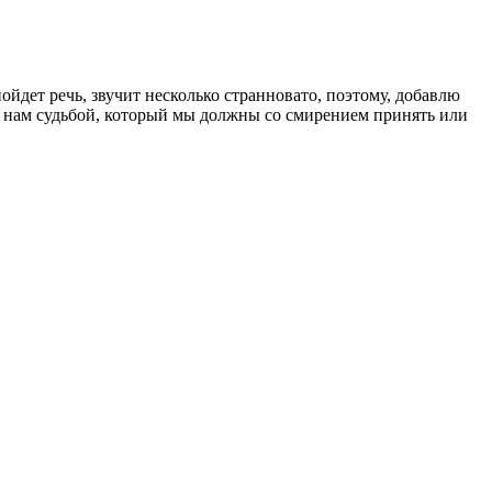
ойдет речь, звучит несколько странновато, поэтому, добавлю
ный нам судьбой, который мы должны со смирением принять или