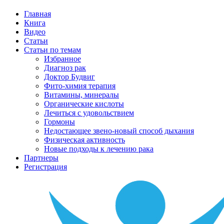
Главная
Книга
Видео
Статьи
Статьи по темам
Избранное
Диагноз рак
Доктор Будвиг
Фито-химия терапия
Витамины, минералы
Органические кислоты
Лечиться с удовольствием
Гормоны
Недостающее звено-новый способ дыхания
Физическая активность
Новые подходы к лечению рака
Партнеры
Регистрация