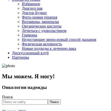
Избранное
Диагноз рак
Доктор Будвиг
Фито-химия терапия
Витамины, минералы
Органические кислоты
Лечиться с удовольствием
Гормоны
Недостающее звено-новый способ дыхания
Физическая активность
Новые подходы к лечению рака
Дискуссионный клуб
Партнеры
Мы можем. Я могу!
Онкология надежды
Поиск
Поиск