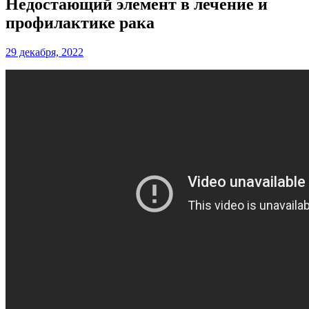
Недостающий элемент в лечение и
профилактике рака
29 декабря, 2022