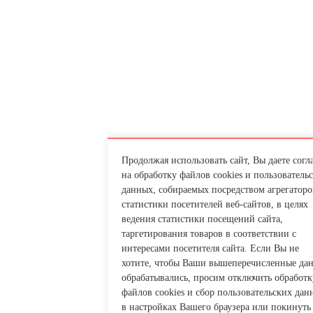
Продолжая использовать сайт, Вы даете согл
на обработку файлов cookies и пользователь
данных, собираемых посредством агрегаторо
статистики посетителей веб-сайтов, в целях
ведения статистики посещений сайта,
таргетирования товаров в соответствии с
интересами посетителя сайта. Если Вы не
хотите, чтобы Ваши вышеперечисленные да
обрабатывались, просим отключить обработк
файлов cookies и сбор пользовательских дан
в настройках Вашего браузера или покинуть