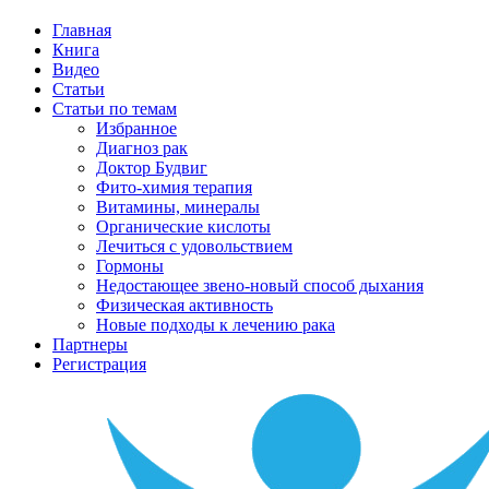
Главная
Книга
Видео
Статьи
Статьи по темам
Избранное
Диагноз рак
Доктор Будвиг
Фито-химия терапия
Витамины, минералы
Органические кислоты
Лечиться с удовольствием
Гормоны
Недостающее звено-новый способ дыхания
Физическая активность
Новые подходы к лечению рака
Партнеры
Регистрация