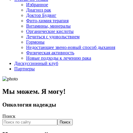
Избранное
Диагноз рак
Доктор Будвиг
Фито-химия терапия
Витамины, минералы
Органические кислоты
Лечиться с удовольствием
Гормоны
Недостающее звено-новый способ дыхания
Физическая активность
Новые подходы к лечению рака
Дискуссионный клуб
Партнеры
Мы можем. Я могу!
Онкология надежды
Поиск
Поиск