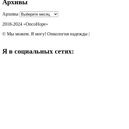
Архивы
Архивы
2018-2024 «OncoHope»
© Мы можем. Я могу! Онкология надежды |
Политика обработки
персональных данных
Я в социальных сетях: