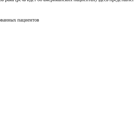
ованных пациентов