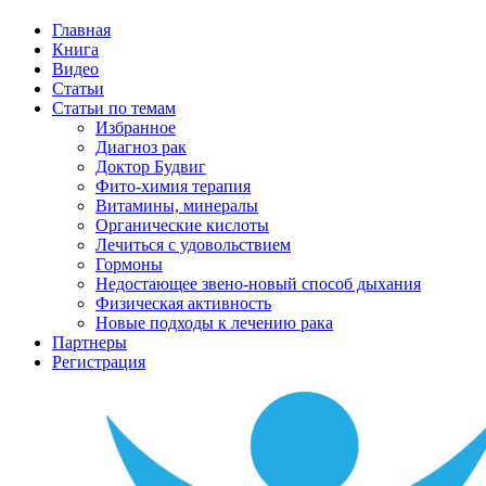
Главная
Книга
Видео
Статьи
Статьи по темам
Избранное
Диагноз рак
Доктор Будвиг
Фито-химия терапия
Витамины, минералы
Органические кислоты
Лечиться с удовольствием
Гормоны
Недостающее звено-новый способ дыхания
Физическая активность
Новые подходы к лечению рака
Партнеры
Регистрация