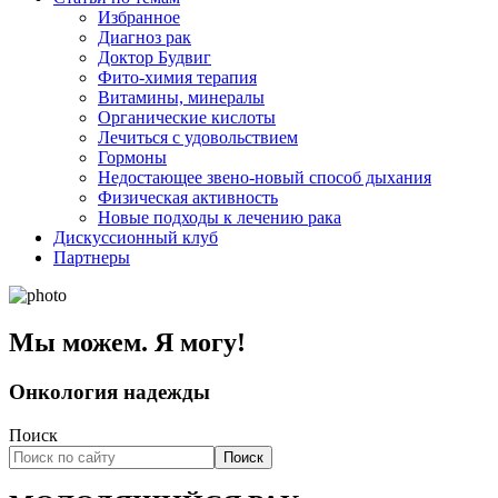
Избранное
Диагноз рак
Доктор Будвиг
Фито-химия терапия
Витамины, минералы
Органические кислоты
Лечиться с удовольствием
Гормоны
Недостающее звено-новый способ дыхания
Физическая активность
Новые подходы к лечению рака
Дискуссионный клуб
Партнеры
Мы можем. Я могу!
Онкология надежды
Поиск
Поиск