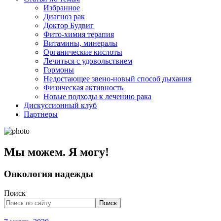
Избранное
Диагноз рак
Доктор Будвиг
Фито-химия терапия
Витамины, минералы
Органические кислоты
Лечиться с удовольствием
Гормоны
Недостающее звено-новый способ дыхания
Физическая активность
Новые подходы к лечению рака
Дискуссионный клуб
Партнеры
Мы можем. Я могу!
Онкология надежды
Поиск
Поиск