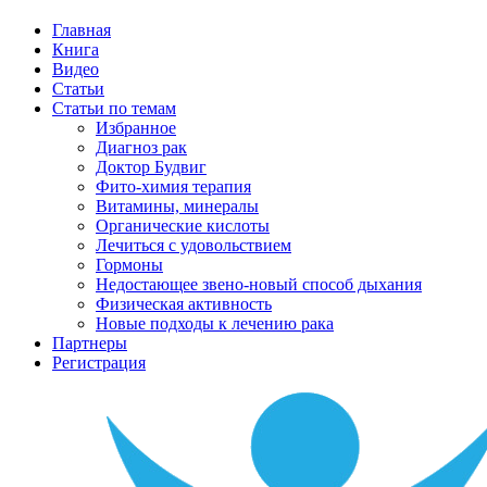
Главная
Книга
Видео
Статьи
Статьи по темам
Избранное
Диагноз рак
Доктор Будвиг
Фито-химия терапия
Витамины, минералы
Органические кислоты
Лечиться с удовольствием
Гормоны
Недостающее звено-новый способ дыхания
Физическая активность
Новые подходы к лечению рака
Партнеры
Регистрация