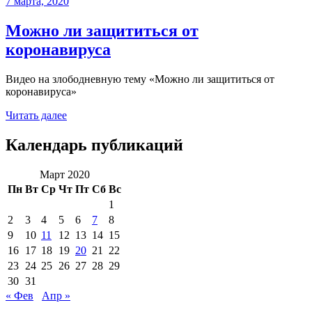
7 марта, 2020
Можно ли защититься от
коронавируса
Видео на злободневную тему «Можно ли защититься от
коронавируса»
Читать далее
Календарь публикаций
Март 2020
Пн
Вт
Ср
Чт
Пт
Сб
Вс
1
2
3
4
5
6
7
8
9
10
11
12
13
14
15
16
17
18
19
20
21
22
23
24
25
26
27
28
29
30
31
« Фев
Апр »