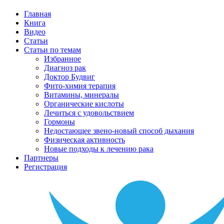
Главная
Книга
Видео
Статьи
Статьи по темам
Избранное
Диагноз рак
Доктор Будвиг
Фито-химия терапия
Витамины, минералы
Органические кислоты
Лечиться с удовольствием
Гормоны
Недостающее звено-новый способ дыхания
Физическая активность
Новые подходы к лечению рака
Партнеры
Регистрация