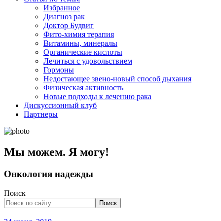
Избранное
Диагноз рак
Доктор Будвиг
Фито-химия терапия
Витамины, минералы
Органические кислоты
Лечиться с удовольствием
Гормоны
Недостающее звено-новый способ дыхания
Физическая активность
Новые подходы к лечению рака
Дискуссионный клуб
Партнеры
Мы можем. Я могу!
Онкология надежды
Поиск
Поиск